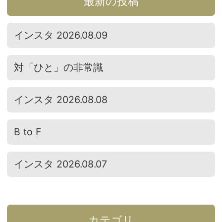
最新の投稿
インスタ 2026.08.09
対「ひと」の非常識
インスタ 2026.08.08
B to F
インスタ 2026.08.07
カテゴリ