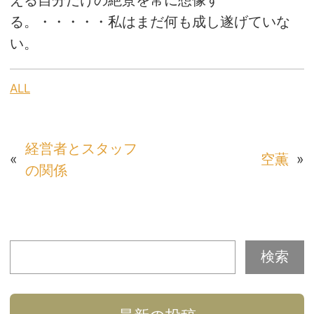
える自分だけの絶景を常に想像す
る。・・・・・私はまだ何も成し遂げていな
い。
ALL
経営者とスタッフ
«
空薫
»
の関係