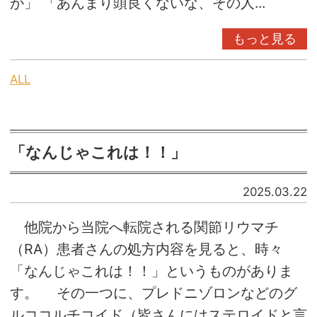
が」 「あんまり頭良くないな、その人...
もっと見る
ALL
「なんじゃこれは！！」
2025.03.22
他院から当院へ転院される関節リウマチ
（RA）患者さんの処方内容を見ると、時々
「なんじゃこれは！！」というものがありま
す。 その一つに、プレドニゾロンなどのグ
ルココルチコイド（皆さんにはステロイドと言