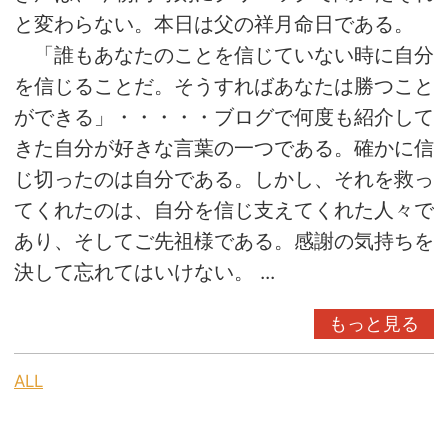
と変わらない。本日は父の祥月命日である。
「誰もあなたのことを信じていない時に自分
を信じることだ。そうすればあなたは勝つこと
ができる」・・・・・ブログで何度も紹介して
きた自分が好きな言葉の一つである。確かに信
じ切ったのは自分である。しかし、それを救っ
てくれたのは、自分を信じ支えてくれた人々で
あり、そしてご先祖様である。感謝の気持ちを
決して忘れてはいけない。 ...
もっと見る
ALL