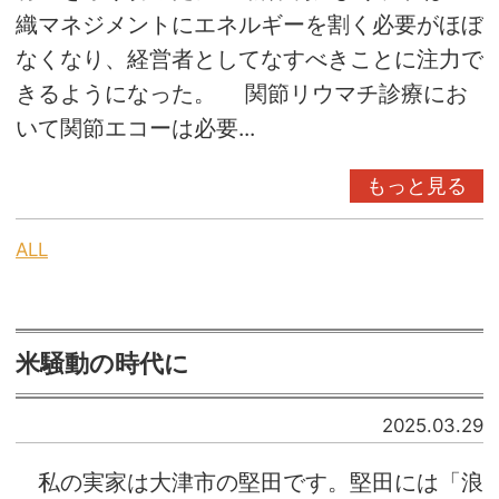
織マネジメントにエネルギーを割く必要がほぼ
なくなり、経営者としてなすべきことに注力で
きるようになった。 関節リウマチ診療にお
いて関節エコーは必要...
もっと見る
ALL
米騒動の時代に
2025.03.29
私の実家は大津市の堅田です。堅田には「浪