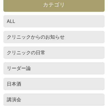
カテゴリ
ALL
クリニックからのお知らせ
クリニックの日常
リーダー論
日本酒
講演会