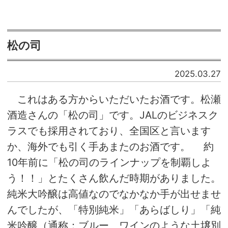
松の司
2025.03.27
これはある方からいただいたお酒です。松瀬
酒造さんの「松の司」です。JALのビジネスク
ラスでも採用されており、全国区と言います
か、海外でも引く手あまたのお酒です。 約
10年前に「松の司のラインナップを制覇しよ
う！！」とたくさん飲んだ時期がありました。
純米大吟醸は高値なのでなかなか手が出せませ
んでしたが、「特別純米」「あらばしり」「純
米吟醸（通称：ブルー、ワインのような土壌別