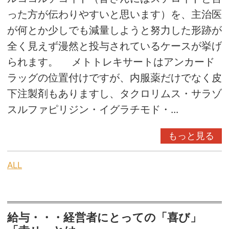
った方が伝わりやすいと思います）を、主治医
が何とか少しでも減量しようと努力した形跡が
全く見えず漫然と投与されているケースが挙げ
られます。 メトトレキサートはアンカード
ラッグの位置付けですが、内服薬だけでなく皮
下注製剤もありますし、タクロリムス・サラゾ
スルファピリジン・イグラチモド・...
もっと見る
ALL
給与・・・経営者にとっての「喜び」