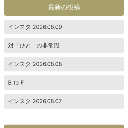
最新の投稿
インスタ 2026.08.09
対「ひと」の非常識
インスタ 2026.08.08
B to F
インスタ 2026.08.07