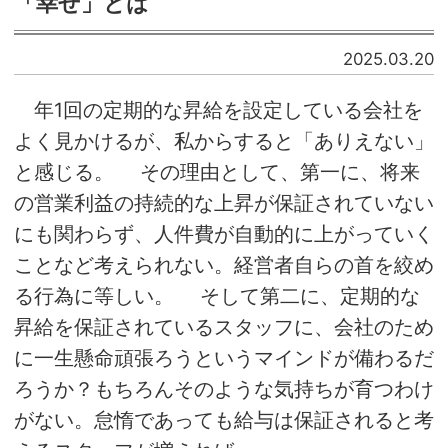
「幸せ」とは
2025.03.20
年1回の定期的な昇給を設定している会社を
よく見かけるが、私からすると「ありえない」
と感じる。 その理由として、第一に、将来
の営業利益の持続的な上昇が保証されていない
にも関わらず、人件費が自動的に上がっていく
ことなど考えられない。経営者自らの首を絞め
る行為に等しい。 そして第二に、定期的な
昇給を保証されているスタッフに、会社のため
に一生懸命頑張ろうというマインドが備わるだ
ろうか？もちろんそのような気持ちが育つわけ
がない。怠惰であっても給与は保証されると考