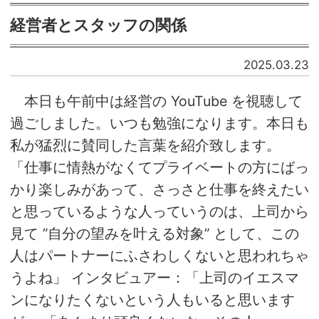
経営者とスタッフの関係
2025.03.23
本日も午前中は経営の YouTube を視聴して
過ごしました。いつも勉強になります。本日も
私が猛烈に賛同した言葉を紹介致します。
「仕事に情熱がなくてプライベートの方にばっ
かり楽しみがあって、さっさと仕事を終えたい
と思っているような人っていうのは、上司から
見て ”自分の望みを叶える対象” として、この
人はパートナーにふさわしくないと思われちゃ
うよね」 インタビュアー：「上司のイエスマ
ンになりたくないという人もいると思います