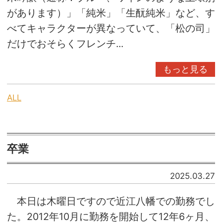
があります）」「純米」「生酛純米」など、す
べてキャラクターが異なっていて、「松の司」
だけでおそらくフレンチ...
もっと見る
ALL
卒業
2025.03.27
本日は木曜日ですので近江八幡での勤務でし
た。2012年10月に勤務を開始して12年6ヶ月、