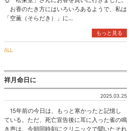
お香のたき方にはいろいろあるようで、私は
「空薫（そらだき）」に...
もっと見る
ALL
祥月命日に
2025.03.25
15年前の今日は、もっと寒かったと記憶し
ている。ただ、死亡宣告後に耳に入った雀の鳴
き声は、今朝同時刻にクリニックで聞いたそれ