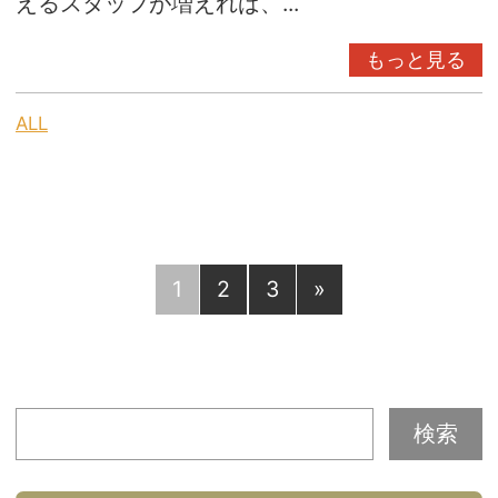
えるスタッフが増えれば、...
もっと見る
ALL
1
2
3
»