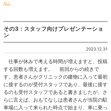
ALL
その3：スタッフ向けプレゼンテーショ
ン
2023.12.31
仕事が休みで考える時間が増えますと、投稿
する回数も増えます。 前回からの続きで
す。患者さんがクリニックの建物に入って最初
に接するのが受付スタッフであり、最後に接す
るのも受付スタッフであると書きましたが、さ
らに言えば、おもてなしは患者さんが当院の駐
車場に入って来られた時点で始まり、車に乗っ