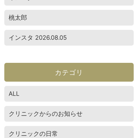
桃太郎
インスタ 2026.08.05
カテゴリ
ALL
クリニックからのお知らせ
クリニックの日常