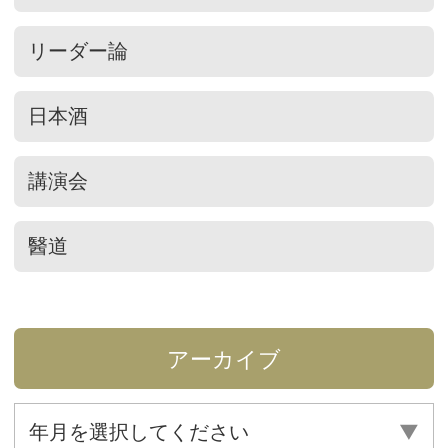
リーダー論
日本酒
講演会
醫道
アーカイブ
年月を選択してください