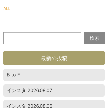
ALL
最新の投稿
B to F
インスタ 2026.08.07
インスタ 2026.08.06