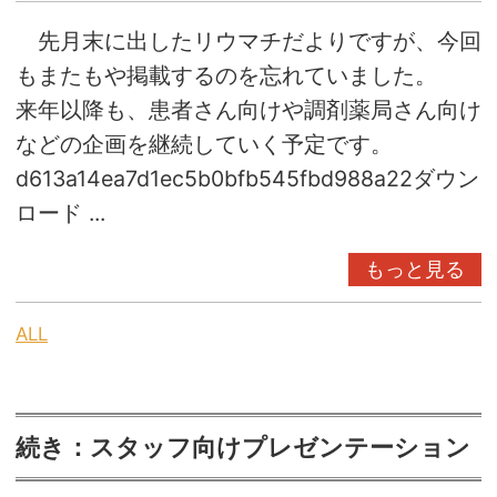
先月末に出したリウマチだよりですが、今回
もまたもや掲載するのを忘れていました。
来年以降も、患者さん向けや調剤薬局さん向け
などの企画を継続していく予定です。
d613a14ea7d1ec5b0bfb545fbd988a22ダウン
ロード ...
もっと見る
ALL
続き：スタッフ向けプレゼンテーション