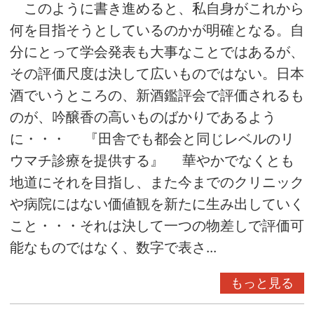
このように書き進めると、私自身がこれから
何を目指そうとしているのかが明確となる。自
分にとって学会発表も大事なことではあるが、
その評価尺度は決して広いものではない。日本
酒でいうところの、新酒鑑評会で評価されるも
のが、吟醸香の高いものばかりであるよう
に・・・ 『田舎でも都会と同じレベルのリ
ウマチ診療を提供する』 華やかでなくとも
地道にそれを目指し、また今までのクリニック
や病院にはない価値観を新たに生み出していく
こと・・・それは決して一つの物差しで評価可
能なものではなく、数字で表さ...
もっと見る