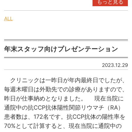
もっと見る
ALL
年末スタッフ向けプレゼンテーション
2023.12.29
クリニックは一昨日が年内最終日でしたが、
毎週木曜日は外勤先での診療がありますので、
昨日が仕事納めとなりました。 現在当院に
通院中の抗CCP抗体陽性関節リウマチ（RA）
患者数は、172名です。抗CCP抗体の陽性率を
70%として計算すると、現在当院に通院中の