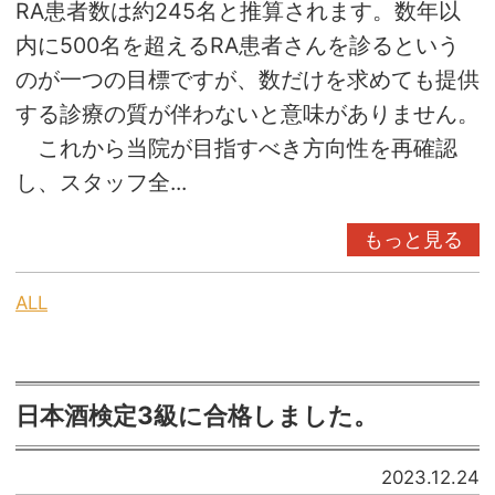
RA患者数は約245名と推算されます。数年以
内に500名を超えるRA患者さんを診るという
のが一つの目標ですが、数だけを求めても提供
する診療の質が伴わないと意味がありません。
これから当院が目指すべき方向性を再確認
し、スタッフ全...
もっと見る
ALL
日本酒検定3級に合格しました。
2023.12.24