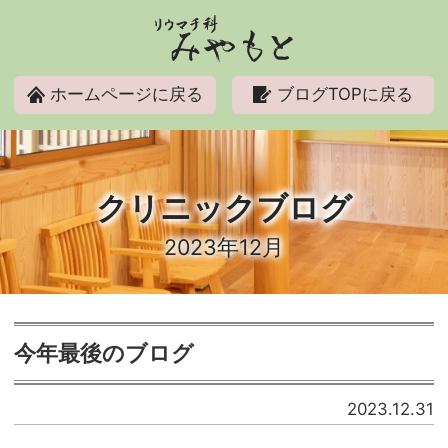
リウマチ科みやもと
ホームページに戻る
ブログTOPに戻る
クリニックブログ
2023年12月
今年最後のブログ
2023.12.31