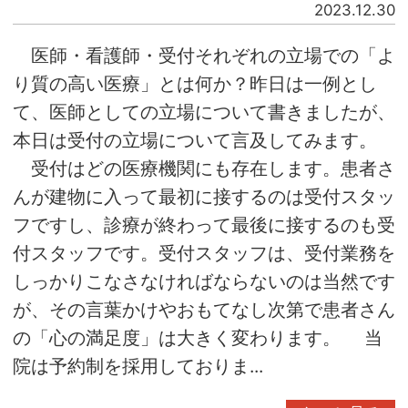
2023.12.30
医師・看護師・受付それぞれの立場での「よ
り質の高い医療」とは何か？昨日は一例とし
て、医師としての立場について書きましたが、
本日は受付の立場について言及してみます。
受付はどの医療機関にも存在します。患者さ
んが建物に入って最初に接するのは受付スタッ
フですし、診療が終わって最後に接するのも受
付スタッフです。受付スタッフは、受付業務を
しっかりこなさなければならないのは当然です
が、その言葉かけやおもてなし次第で患者さん
の「心の満足度」は大きく変わります。 当
院は予約制を採用しておりま...