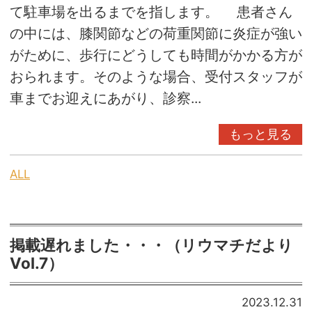
て駐車場を出るまでを指します。 患者さん
の中には、膝関節などの荷重関節に炎症が強い
がために、歩行にどうしても時間がかかる方が
おられます。そのような場合、受付スタッフが
車までお迎えにあがり、診察...
もっと見る
ALL
掲載遅れました・・・（リウマチだより
Vol.7）
2023.12.31