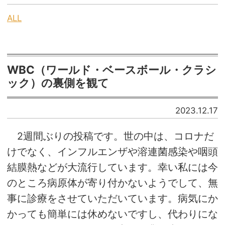
ALL
WBC（ワールド・ベースボール・クラシ
ック）の裏側を観て
2023.12.17
2週間ぶりの投稿です。世の中は、コロナだ
けでなく、インフルエンザや溶連菌感染や咽頭
結膜熱などが大流行しています。幸い私には今
のところ病原体が寄り付かないようでして、無
事に診療をさせていただいています。病気にか
かっても簡単には休めないですし、代わりにな