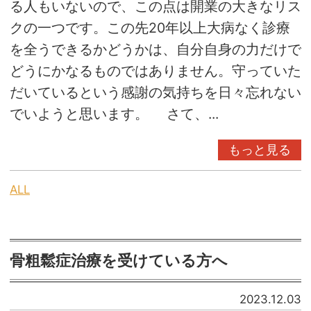
る人もいないので、この点は開業の大きなリス
クの一つです。この先20年以上大病なく診療
を全うできるかどうかは、自分自身の力だけで
どうにかなるものではありません。守っていた
だいているという感謝の気持ちを日々忘れない
でいようと思います。 さて、...
もっと見る
ALL
骨粗鬆症治療を受けている方へ
2023.12.03