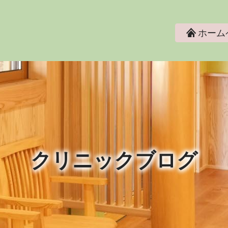
ホーム
クリニックブログ