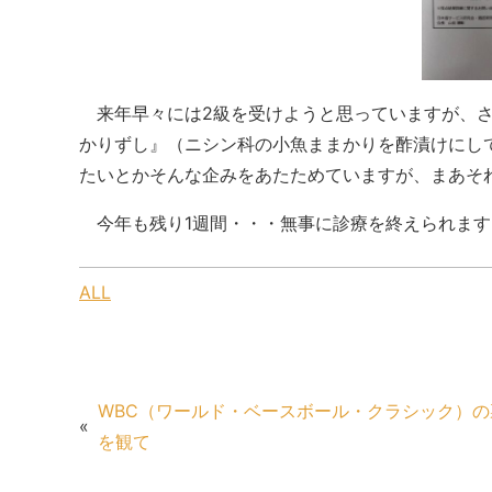
来年早々には2級を受けようと思っていますが、さ
かりずし』（ニシン科の小魚ままかりを酢漬けにし
たいとかそんな企みをあたためていますが、まあそ
今年も残り1週間・・・無事に診療を終えられます
ALL
WBC（ワールド・ベースボール・クラシック）の
«
を観て