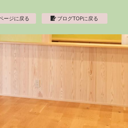
ページに戻る
ブログTOPに戻る