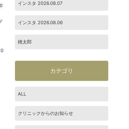
インスタ 2026.08.07
年
じ
プ
インスタ 2026.08.06
桃太郎
0
カテゴリ
ALL
クリニックからのお知らせ