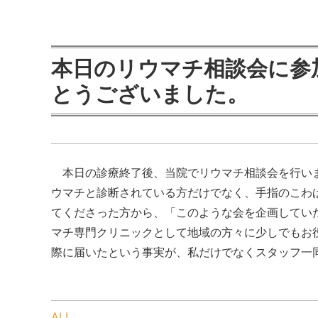
本日のリウマチ相談会に参
とうございました。
本日の診療終了後、当院でリウマチ相談会を行いま
ウマチと診断されている方だけでなく、手指のこわ
てくださった方から、「このような会を企画してい
マチ専門クリニックとして地域の方々に少しでもお
際に届いたという事実が、私だけでなくスタッフ一同を
ALL