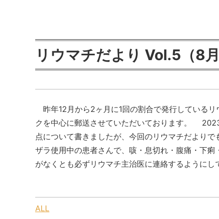
リウマチだより Vol.5（8
昨年12月から2ヶ月に1回の割合で発行している
クを中心に郵送させていただいております。 2023.
点について書きましたが、今回のリウマチだよりで
ザラ使用中の患者さんで、咳・息切れ・腹痛・下痢
がなくとも必ずリウマチ主治医に連絡するようにして.
ALL