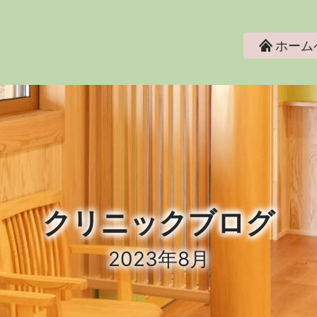
ホーム
クリニックブログ
2023年8月