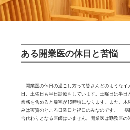
ある開業医の休日と苦悩
開業医の休日の過ごし方って皆さんどのようなイ
日、土曜日も半日診療をしています。土曜日は半日と
業務を含めると帰宅が16時頃になります。また、
みは実質のところ日曜日と祝日のみなのです。 病
合代わりとなる医師はいません。開業医は勤務医の時以