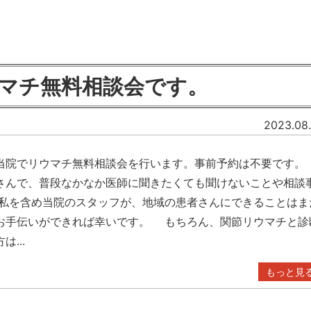
ウマチ無料相談会です。
2023.08.
時に当院でリウマチ無料相談会を行います。事前予約は不要です
さんで、普段なかなか医師に聞きたくても聞けないことや相談
私を含め当院のスタッフが、地域の患者さんにできることはま
お手伝いができれば幸いです。 もちろん、関節リウマチと診
...
もっと見