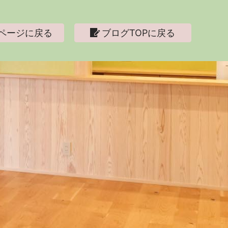
ページに戻る
ブログTOPに戻る