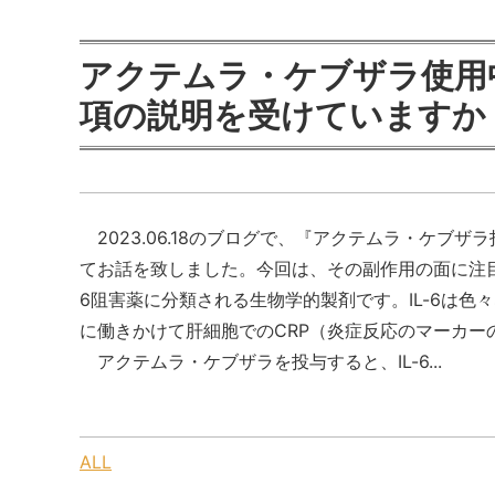
アクテムラ・ケブザラ使用
項の説明を受けていますか
2023.06.18のブログで、『アクテムラ・ケブ
てお話を致しました。今回は、その副作用の面に注目
6阻害薬に分類される生物学的製剤です。IL-6は
に働きかけて肝細胞でのCRP（炎症反応のマーカ
アクテムラ・ケブザラを投与すると、IL-6...
ALL