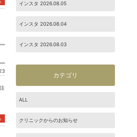
る
インスタ 2026.08.05
インスタ 2026.08.04
インスタ 2026.08.03
。
23
カテゴリ
注
主
ALL
る
クリニックからのお知らせ