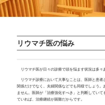
リウマチ医の悩み
リウマチ医が日々の診療で頭を悩ます状況は多々あ
リウマチ診療において大事なことは、医師と患者さ
関係だけでなく、夫婦関係などでも同様でしょう。
ません。医師が「治療強化すべき」と判断していて
ていれば、治療継続が困難だからです。