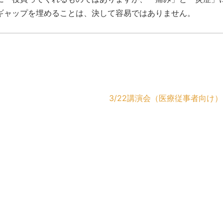
ギャップを埋めることは、決して容易ではありません。
3/22講演会（医療従事者向け）