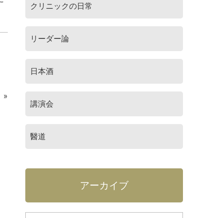
クリニックの日常
リーダー論
日本酒
»
講演会
醫道
アーカイブ