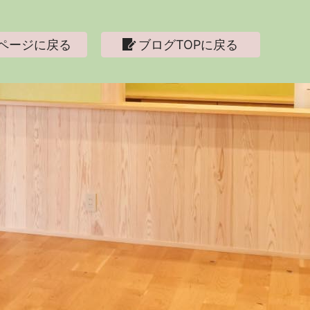
ページに戻る
ブログTOPに戻る