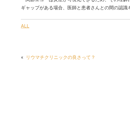
ギャップがある場合、医師と患者さんとの間の認識
ALL
«
リウマチクリニックの良さって？