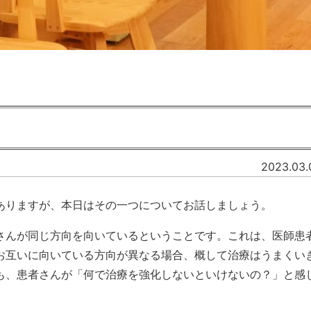
2023.03.
りますが、本日はその一つについてお話しましょう。
んが同じ方向を向いているということです。これは、医師患
お互いに向いている方向が異なる場合、概して治療はうまくい
も、患者さんが「何で治療を強化しないといけないの？」と感