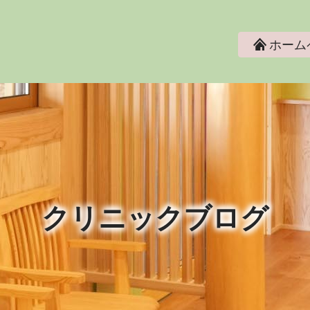
ホーム
クリニックブログ