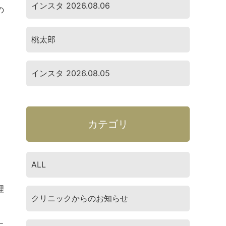
インスタ 2026.08.06
の
桃太郎
インスタ 2026.08.05
カテゴリ
ALL
理
クリニックからのお知らせ
に