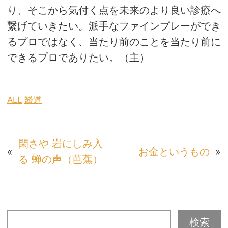
り、そこから気付く点を未来のより良い診療へ
繋げていきたい。派手なファインプレーができ
るプロではなく、当たり前のことを当たり前に
できるプロでありたい。（主）
ALL
醫道
閑さや 岩にしみ入
«
お金というもの
»
る 蝉の声（芭蕉）