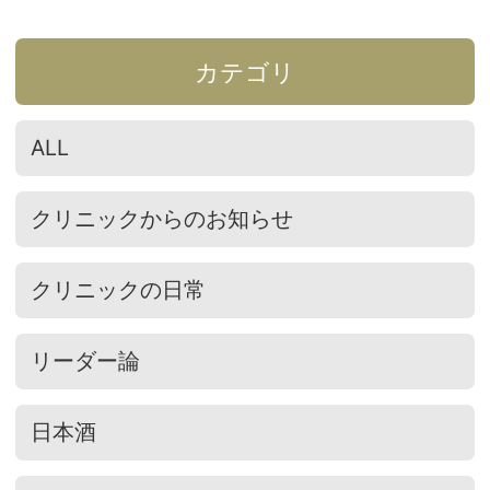
カテゴリ
ALL
クリニックからのお知らせ
クリニックの日常
リーダー論
日本酒