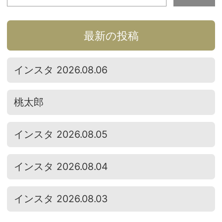
最新の投稿
インスタ 2026.08.06
桃太郎
インスタ 2026.08.05
インスタ 2026.08.04
インスタ 2026.08.03