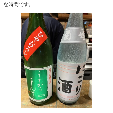
な時間です。