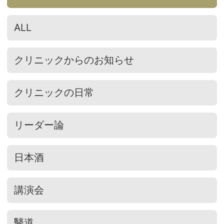
ALL
クリニックからのお知らせ
クリニックの日常
リーダー論
日本酒
講演会
醫道