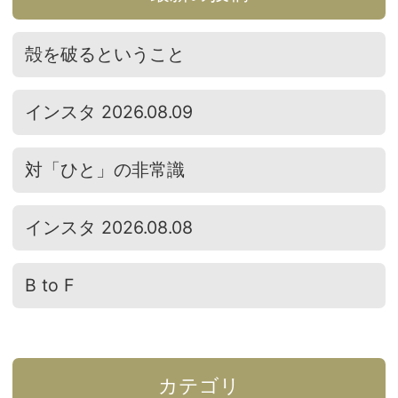
殻を破るということ
インスタ 2026.08.09
対「ひと」の非常識
インスタ 2026.08.08
B to F
カテゴリ