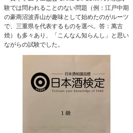
験では問われることのない問題（例：江戸中期
の豪商沼波弄山が趣味として始めたのがルーツ
で、三重県を代表するものを選べ。答：萬古
焼）も多々あり、「こんなん知らんし」と思い
ながらの試験でした。