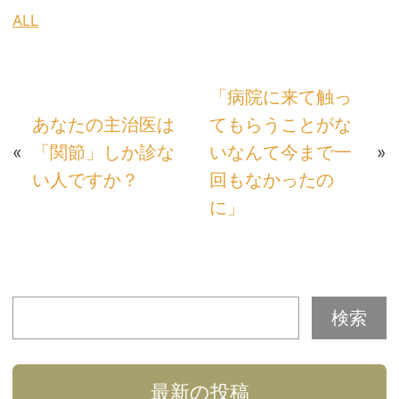
ALL
「病院に来て触っ
あなたの主治医は
てもらうことがな
«
「関節」しか診な
いなんて今まで一
»
い人ですか？
回もなかったの
に」
最新の投稿