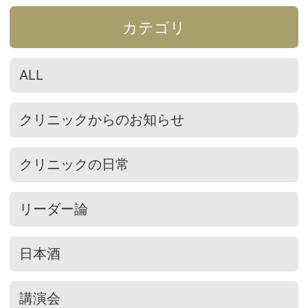
カテゴリ
ALL
クリニックからのお知らせ
クリニックの日常
リーダー論
日本酒
講演会