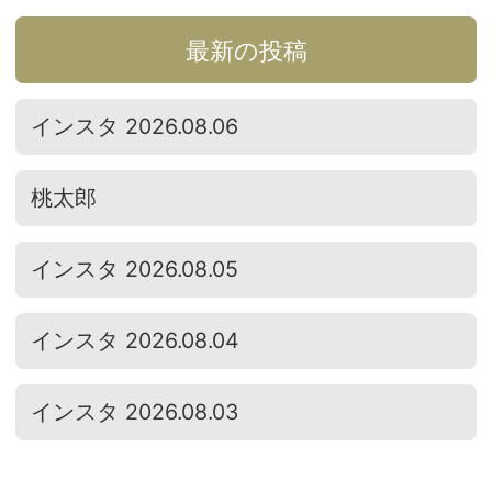
最新の投稿
インスタ 2026.08.06
桃太郎
インスタ 2026.08.05
インスタ 2026.08.04
インスタ 2026.08.03