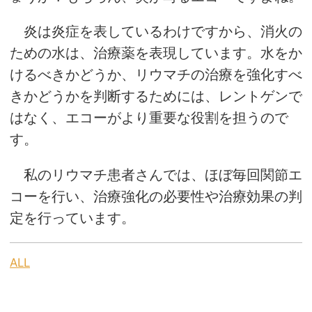
炎は炎症を表しているわけですから、消火の
ための水は、治療薬を表現しています。水をか
けるべきかどうか、リウマチの治療を強化すべ
きかどうかを判断するためには、レントゲンで
はなく、エコーがより重要な役割を担うので
す。
私のリウマチ患者さんでは、ほぼ毎回関節エ
コーを行い、治療強化の必要性や治療効果の判
定を行っています。
ALL