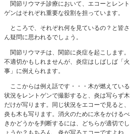
関節リウマチ診療において、エコーとレント
ゲンはそれぞれ重要な役割を担っています。
ところで、それぞれ何を見ているの？と皆さ
ん疑問に思われるでしょう。
関節リウマチは、関節に炎症を起こします。
不適切かもしれませんが、炎症はしばしば「火
事」に例えられます。
ここからは例え話です・・・木が燃えている
状況をレントゲンで撮影すると、炎は写らず木
だけが写ります。同じ状況をエコーで見ると、
炎も木も写ります。消火のために水をかけるべ
きかどうかを判断するには、どちらが適切でし
ょうか？もちろん、炎が写るエコーですよね。