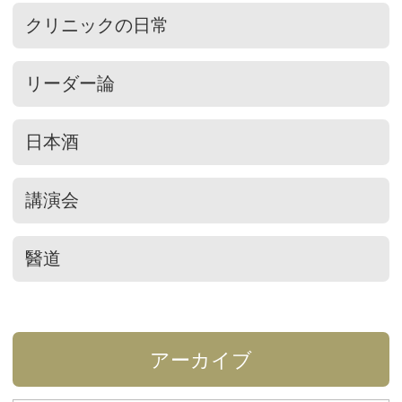
クリニックの日常
リーダー論
日本酒
講演会
醫道
アーカイブ