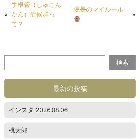
手根管（しゅこん
院長のマイルール
«
かん）症候群っ
»
て？
最新の投稿
インスタ 2026.08.06
桃太郎