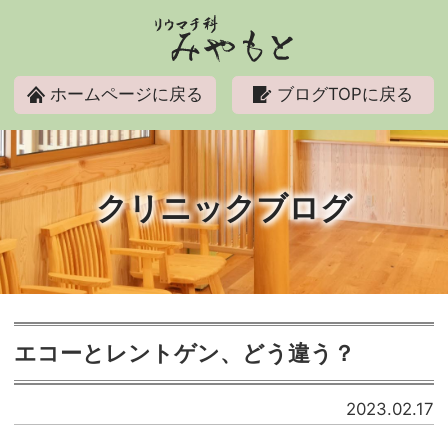
リウマチ科みやもと
ホームページに戻る
ブログTOPに戻る
クリニックブログ
エコーとレントゲン、どう違う？
2023.02.17