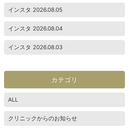
インスタ 2026.08.05
インスタ 2026.08.04
インスタ 2026.08.03
カテゴリ
ALL
クリニックからのお知らせ