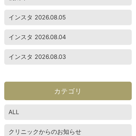
インスタ 2026.08.05
インスタ 2026.08.04
インスタ 2026.08.03
カテゴリ
ALL
クリニックからのお知らせ