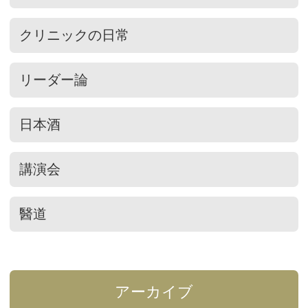
クリニックの日常
リーダー論
日本酒
講演会
醫道
アーカイブ