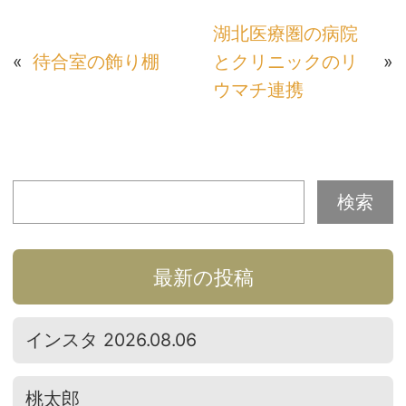
湖北医療圏の病院
«
待合室の飾り棚
とクリニックのリ
»
ウマチ連携
最新の投稿
インスタ 2026.08.06
桃太郎