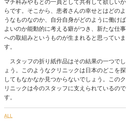
マチ科みやもとの一員として共有して欲しいか
らです。そこから、患者さんの幸せとはどのよ
うなものなのか、自分自身がどのように働けば
よいのか能動的に考える癖がつき、新たな仕事
への取組みというものが生まれると思っていま
す。
スタッフの折り紙作品はその結果の一つでし
ょう。このようなクリニックは日本のどこを探
してもなかなか見つからないでしょう。このク
リニックは今のスタッフに支えられているので
す。
ALL