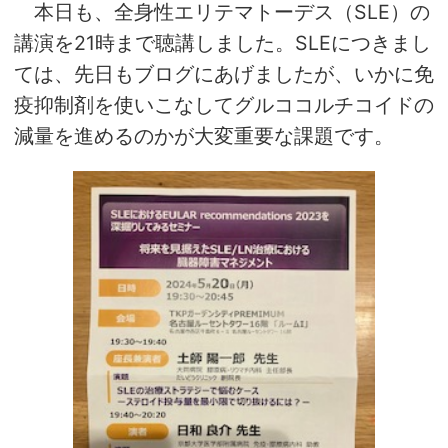
本日も、全身性エリテマトーデス（SLE）の
講演を21時まで聴講しました。SLEにつきまし
ては、先日もブログにあげましたが、いかに免
疫抑制剤を使いこなしてグルココルチコイドの
減量を進めるのかが大変重要な課題です。