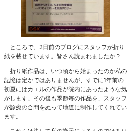
ところで、2日前のブログにスタッフが折り
紙を載せています。皆さん読まれましたか？
折り紙作品は、いつ頃から始まったのか私の
記憶は定かではありませんが、すでに1年前の
初夏にはカエルの作品が院内にあったような気
がします。その後も季節毎の作品を、スタッフ
が診療の合間をぬって地道に制作してくれてい
ます。