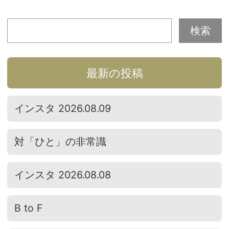
最新の投稿
インスタ 2026.08.09
対「ひと」の非常識
インスタ 2026.08.08
B to F