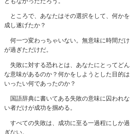
ともなかっただろう。
ところで、あなたはその選択をして、何かを
成し遂げたか？
何一つ変わっちゃいない。無意味に時間だけ
が過ぎただけだ。
失敗に対する恐れとは、あなたにとってどん
な意味があるのか？何かをしようとした目的は
いったい何であったのか？
国語辞典に書いてある失敗の意味に囚われな
い者だけが成功を掴める。
すべての失敗は、成功に至る一過程にしか過
ぎない。