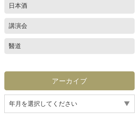
日本酒
講演会
醫道
アーカイブ
年月を選択してください