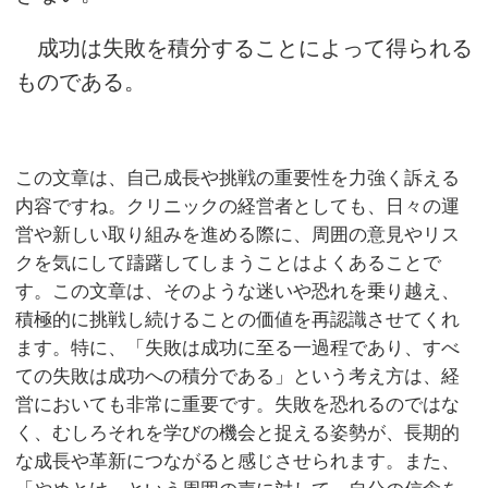
成功は失敗を積分することによって得られる
ものである。
この文章は、自己成長や挑戦の重要性を力強く訴える
内容ですね。クリニックの経営者としても、日々の運
営や新しい取り組みを進める際に、周囲の意見やリス
クを気にして躊躇してしまうことはよくあることで
す。この文章は、そのような迷いや恐れを乗り越え、
積極的に挑戦し続けることの価値を再認識させてくれ
ます。特に、「失敗は成功に至る一過程であり、すべ
ての失敗は成功への積分である」という考え方は、経
営においても非常に重要です。失敗を恐れるのではな
く、むしろそれを学びの機会と捉える姿勢が、長期的
な成長や革新につながると感じさせられます。また、