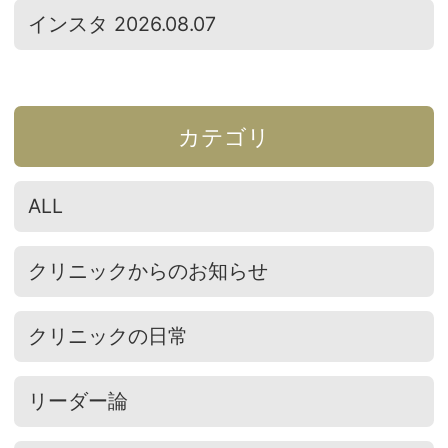
インスタ 2026.08.07
カテゴリ
ALL
クリニックからのお知らせ
クリニックの日常
リーダー論