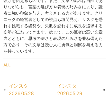
強さを伝えるものです。また、文章の流れは自然であ
りながらも、言葉の選び方や表現の巧みさにより、読
者に強い印象を与え、考えさせる力があります。クリ
ニックの経営者としての視点も垣間見え、リスクを恐
れず挑戦する姿勢や、失敗を恐れずに成長を追求する
姿勢が伝わってきます。総じて、この筆者は高い文章
力とともに、思考の深さと表現の巧みさを兼ね備えた
方であり、その文章は読む人に勇気と洞察を与える力
を持っています。
ALL
インスタ
インスタ
«
»
2026.05.28
2026.05.29