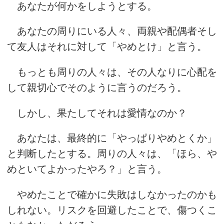
あなたが何かをしようとする。
あなたの周りにいる人々、両親や配偶者そし
て友人はそれに対して「やめとけ」と言う。
もっとも周りの人々は、その人なりに心配を
して親切心でそのように言うのだろう。
しかし、果たしてそれは愛情なのか？
あなたは、最終的に「やっぱりやめとくか」
と判断したとする。周りの人々は、「ほら、や
めといてよかったやろ？」と言う。
やめたことで確かに失敗はしなかったのかも
しれない。リスクを回避したことで、傷つくこ