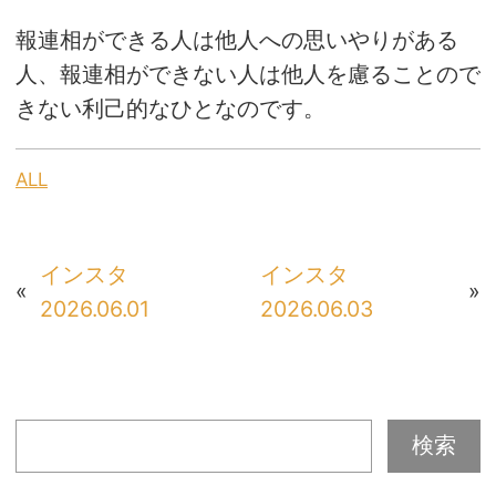
報連相ができる人は他人への思いやりがある
人、報連相ができない人は他人を慮ることので
きない利己的なひとなのです。
ALL
インスタ
インスタ
«
»
2026.06.01
2026.06.03