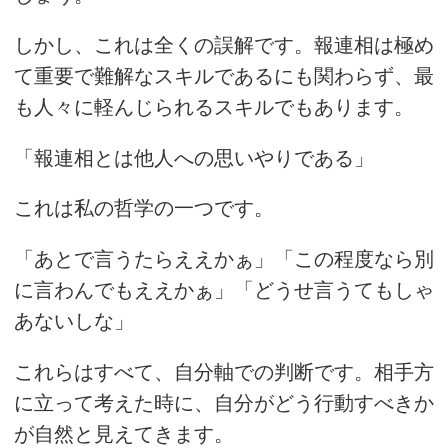
しかし、これは全くの誤解です。報連相は極め
て重要で難解なスキルであるにも関わらず、最
も人々に軽んじられるスキルでもあります。
「報連相とは他人への思いやりである」
これは私の哲学の一つです。
「あとで言うたらええかぁ」「この程度なら別
に言わんでもええかぁ」「どうせ言うてもしゃ
あないしな」
これらはすべて、自分軸での判断です。相手方
に立って考えた時に、自分がどう行動すべきか
が自然と見えてきます。