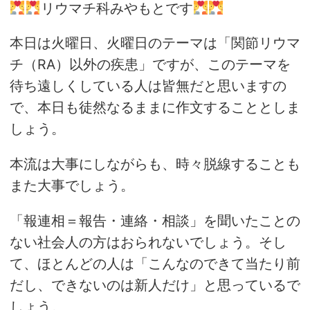
リウマチ科みやもとです
本日は火曜日、火曜日のテーマは「関節リウマ
チ（RA）以外の疾患」ですが、このテーマを
待ち遠しくしている人は皆無だと思いますの
で、本日も徒然なるままに作文することとしま
しょう。
本流は大事にしながらも、時々脱線することも
また大事でしょう。
「報連相＝報告・連絡・相談」を聞いたことの
ない社会人の方はおられないでしょう。そし
て、ほとんどの人は「こんなのできて当たり前
だし、できないのは新人だけ」と思っているで
しょう。