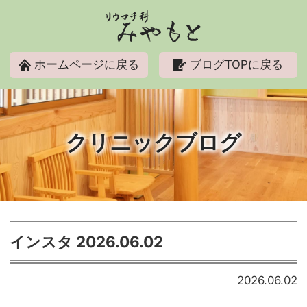
リウマチ科みやもと
ホームページに戻る
ブログTOPに戻る
クリニックブログ
インスタ 2026.06.02
2026.06.02