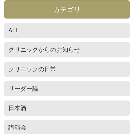
カテゴリ
ALL
クリニックからのお知らせ
クリニックの日常
リーダー論
日本酒
講演会