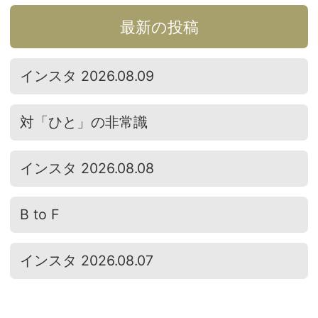
最新の投稿
インスタ 2026.08.09
対「ひと」の非常識
インスタ 2026.08.08
B to F
インスタ 2026.08.07