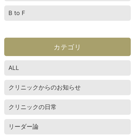
B to F
カテゴリ
ALL
クリニックからのお知らせ
クリニックの日常
リーダー論