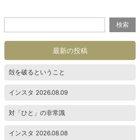
最新の投稿
殻を破るということ
インスタ 2026.08.09
対「ひと」の非常識
インスタ 2026.08.08