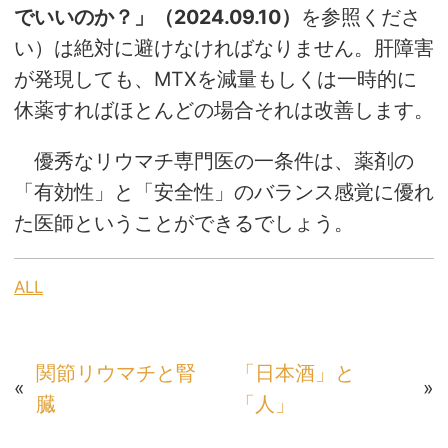
でいいのか？」（2024.09.10）
を参照くださ
い）は絶対に避けなければなりません。肝障害
が発現しても、MTXを減量もしくは一時的に
休薬すればほとんどの場合それは改善します。
優秀なリウマチ専門医の一条件は、薬剤の
「有効性」と「安全性」のバランス感覚に優れ
た医師ということができるでしょう。
ALL
関節リウマチと腎
「日本酒」と
«
»
臓
「人」