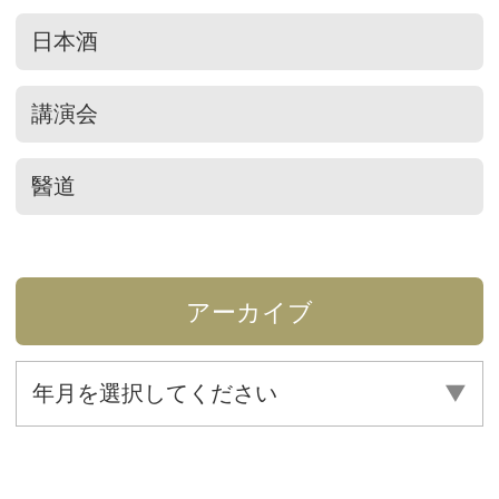
日本酒
講演会
醫道
アーカイブ
年月を選択してください