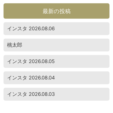
最新の投稿
インスタ 2026.08.06
桃太郎
インスタ 2026.08.05
インスタ 2026.08.04
インスタ 2026.08.03