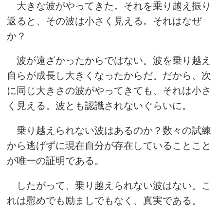
大きな波がやってきた。それを乗り越え振り
返ると、その波は小さく見える。それはなぜ
か？
波が遠ざかったからではない。波を乗り越え
自らが成長し大きくなったからだ。だから、次
に同じ大きさの波がやってきても、それは小さ
く見える。波とも認識されないぐらいに。
乗り越えられない波はあるのか？数々の試練
から逃げずに現在自分が存在していることこと
が唯一の証明である。
したがって、乗り越えられない波はない。こ
れは慰めでも励ましでもなく、真実である。