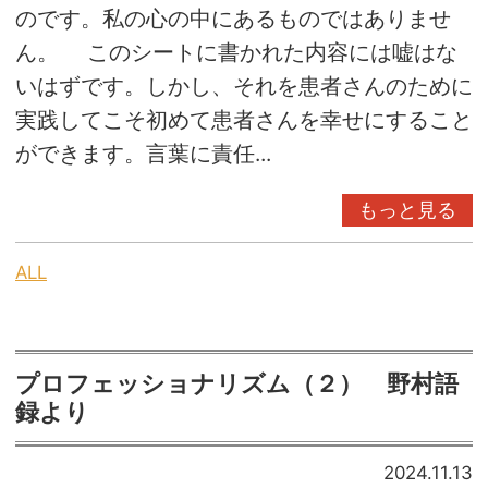
のです。私の心の中にあるものではありませ
ん。 このシートに書かれた内容には嘘はな
いはずです。しかし、それを患者さんのために
実践してこそ初めて患者さんを幸せにすること
ができます。言葉に責任...
もっと見る
ALL
プロフェッショナリズム（２） 野村語
録より
2024.11.13