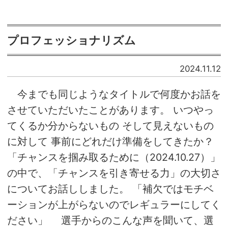
プロフェッショナリズム
2024.11.12
今までも同じようなタイトルで何度かお話を
させていただいたことがあります。 いつやっ
てくるか分からないもの そして見えないもの
に対して 事前にどれだけ準備をしてきたか？
「チャンスを掴み取るために（2024.10.27）」
の中で、「チャンスを引き寄せる力」の大切さ
についてお話ししました。 「補欠ではモチベ
ーションが上がらないのでレギュラーにしてく
ださい」 選手からのこんな声を聞いて、選