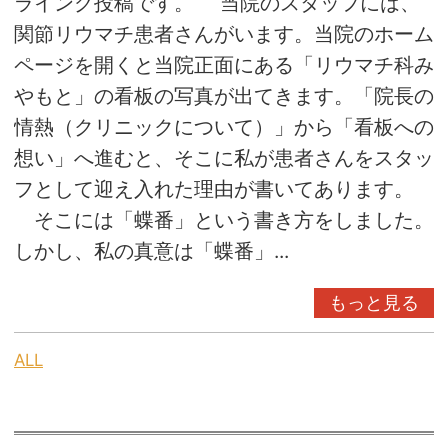
ライング投稿です。 当院のスタッフには、
関節リウマチ患者さんがいます。当院のホーム
ページを開くと当院正面にある「リウマチ科み
やもと」の看板の写真が出てきます。「院長の
情熱（クリニックについて）」から「看板への
想い」へ進むと、そこに私が患者さんをスタッ
フとして迎え入れた理由が書いてあります。
そこには「蝶番」という書き方をしました。
しかし、私の真意は「蝶番」...
もっと見る
ALL