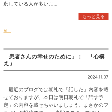
釈している人が多いよ...
もっと見る
ALL
「患者さんの幸せのために」： 「心構
え」
2024.11.07
最近のブログでは朝礼で「話した」内容を載
せておりますが、本日は明日朝礼で「話す予
定」の内容を載せちゃいましょう。まさかのフ