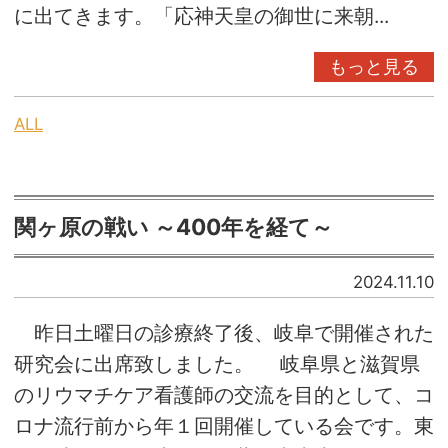
に出てきます。「応神天皇の御世に来朝...
もっと見る
ALL
関ヶ原の戦い ～400年を経て～
2024.11.10
昨日土曜日の診療終了後、岐阜で開催された
研究会に出席致しました。 岐阜県と滋賀県
のリウマチケア看護師の交流を目的として、コ
ロナ流行前から年１回開催している会です。東