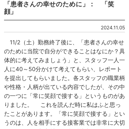
「患者さんの幸せのために」： 「笑
顔」
2024.11.05
11/2（土）勤務終了後に、「患者さんの幸せ
のために当院で自分ができることはなにか？具
体的に考えてみましょう」と、スタッフ一人一
人に40～50分かけて考えてもらい、レポート
を提出してもらいました。各スタッフの職業柄
や性格・人柄が出ている内容でしたが、その中
の一つに「常に笑顔で接する」というものがあ
りました。 これを読んだ時に私はふと思っ
たことがあります。「常に笑顔で接する」とい
うのは、人を相手にする接客業では非常に大切