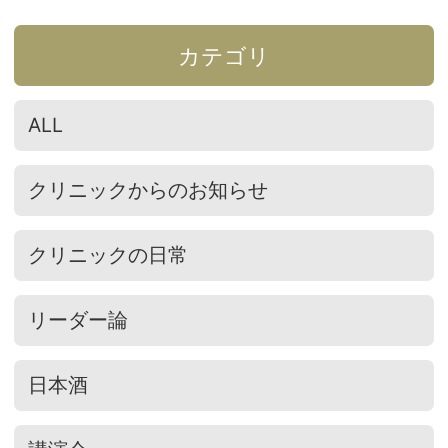
カテゴリ
ALL
クリニックからのお知らせ
クリニックの日常
リーダー論
日本酒