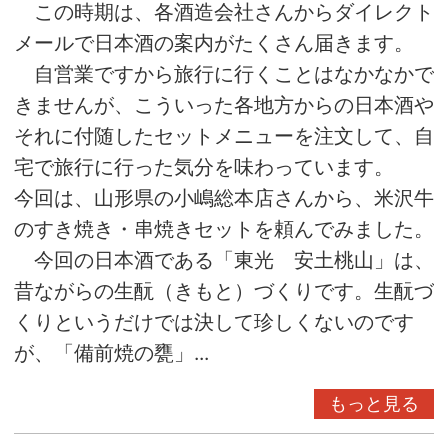
この時期は、各酒造会社さんからダイレクト
メールで日本酒の案内がたくさん届きます。
自営業ですから旅行に行くことはなかなかで
きませんが、こういった各地方からの日本酒や
それに付随したセットメニューを注文して、自
宅で旅行に行った気分を味わっています。
今回は、山形県の小嶋総本店さんから、米沢牛
のすき焼き・串焼きセットを頼んでみました。
今回の日本酒である「東光 安土桃山」は、
昔ながらの生酛（きもと）づくりです。生酛づ
くりというだけでは決して珍しくないのです
が、「備前焼の甕」...
もっと見る