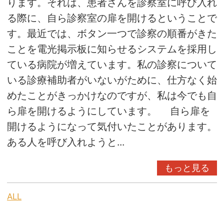
ります。それは、患者さんを診察室に呼び入れ
る際に、自ら診察室の扉を開けるということで
す。最近では、ボタン一つで診察の順番がきた
ことを電光掲示板に知らせるシステムを採用し
ている病院が増えています。私の診察について
いる診療補助者がいないがために、仕方なく始
めたことがきっかけなのですが、私は今でも自
ら扉を開けるようにしています。 自ら扉を
開けるようになって気付いたことがあります。
ある人を呼び入れようと...
もっと見る
ALL