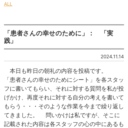
ALL
「患者さんの幸せのために」： 「実
践」
2024.11.14
本日も昨日の朝礼の内容を投稿です。
「患者さんの幸せのためにシート」を各スタッ
フに書いてもらい、それに対する質問を私が投
げかけ、再度それに対する自分の考えを書いて
もらう・・・そのような作業を今まで繰り返し
てきました。 問いかけは私ですが、そこに
記載された内容は各スタッフの心の中にあるも