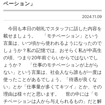
ベーション」
2024.11.09
今回も本日の朝礼でスタッフに話した内容を
載せましょう。 「モチベーション」という
言葉は、いつ頃から使われるようになったので
しょうか？私の記憶では、おそらく私が中高生
の頃、つまり20年前ぐらいからではないでし
ょうか？ 「仕事のモチベーションが上がら
ない」という言葉は、社会人なら誰もが一度は
使ったことがあるでしょう。「待遇が良くな
い」とか「仕事量が多くてキツイ」とか、その
理由は様々だと思います。 世の中には「モ
チベーションは人から与えられるもの」だと解