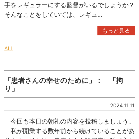
手をレギュラーにする監督がいるでしょうか？
そんなことをしていては、レギュ...
もっと見る
ALL
「患者さんの幸せのために」： 「拘
り」
2024.11.11
今回も本日の朝礼の内容を投稿しましょう。
私が開業する数年前から続けていることがあ