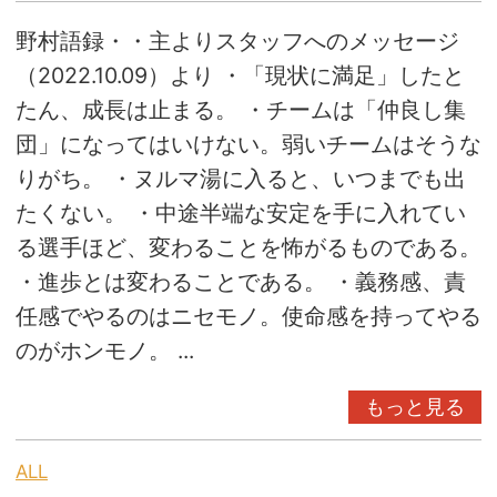
野村語録・・主よりスタッフへのメッセージ
（2022.10.09）より ・「現状に満足」したと
たん、成長は止まる。 ・チームは「仲良し集
団」になってはいけない。弱いチームはそうな
りがち。 ・ヌルマ湯に入ると、いつまでも出
たくない。 ・中途半端な安定を手に入れてい
る選手ほど、変わることを怖がるものである。
・進歩とは変わることである。 ・義務感、責
任感でやるのはニセモノ。使命感を持ってやる
のがホンモノ。 ...
もっと見る
ALL