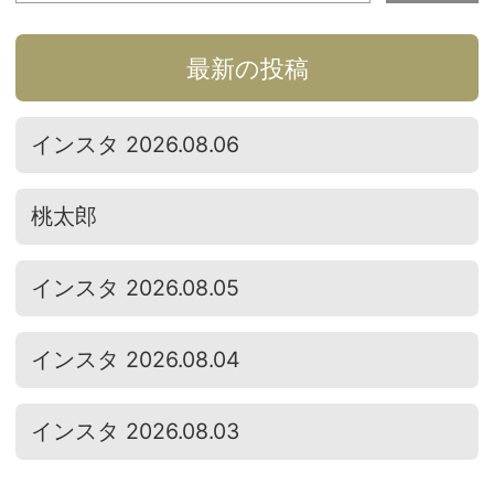
最新の投稿
インスタ 2026.08.06
桃太郎
インスタ 2026.08.05
インスタ 2026.08.04
インスタ 2026.08.03